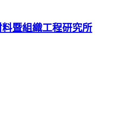
材料暨組織工程研究所