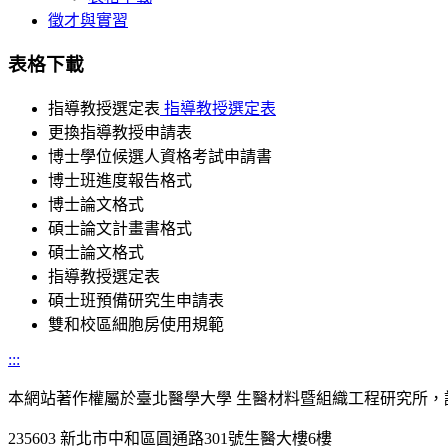
徵才與實習
表格下載
指導教授選定表
指導教授選定表
更換指導教授申請表
博士學位候選人資格考試申請書
博士班進度報告格式
博士論文格式
碩士論文計畫書格式
碩士論文格式
指導教授選定表
碩士班預備研究生申請表
雙和校區細胞房使用規範
:::
本網站著作權屬於臺北醫學大學 生醫材料暨組織工程研究所，
235603 新北市中和區圓通路301號生醫大樓6樓