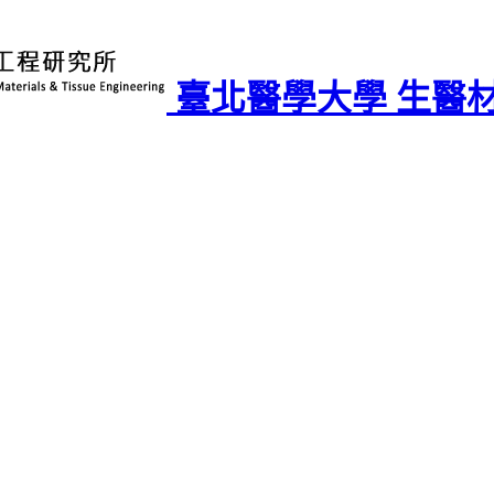
臺北醫學大學 生醫