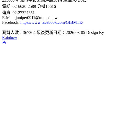
235603 新北市中和區圓通路301號生醫大樓6樓
電話: 02-6620-2589 分機15616
傳真: 02-27327351
E-Mail: juniper0911@tmu.edu.tw
Facebook:
https://www.facebook.com/GIBMTE/
瀏覽人數：367304
最後更新日期：2026-08-05
Design By
Rainbow