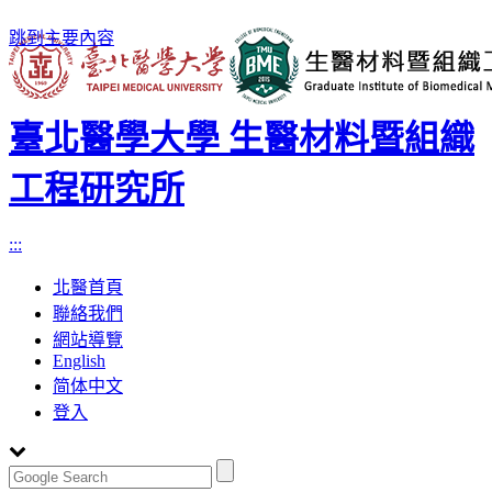
跳到主要內容
臺北醫學大學 生醫材料暨組織
工程研究所
:::
北醫首頁
聯絡我們
網站導覽
English
简体中文
登入