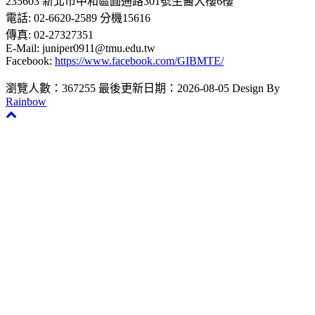
235603 新北市中和區圓通路301號生醫大樓6樓
電話: 02-6620-2589 分機15616
傳真: 02-27327351
E-Mail: juniper0911@tmu.edu.tw
Facebook:
https://www.facebook.com/GIBMTE/
瀏覽人數：367255
最後更新日期：2026-08-05
Design By
Rainbow