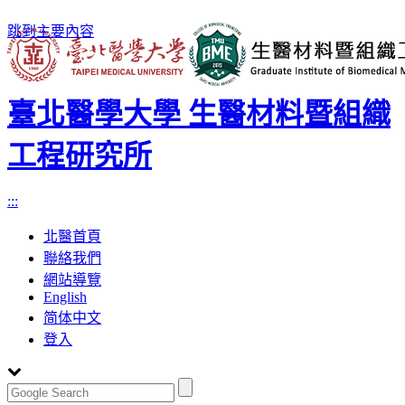
跳到主要內容
臺北醫學大學 生醫材料暨組織
工程研究所
:::
北醫首頁
聯絡我們
網站導覽
English
简体中文
登入