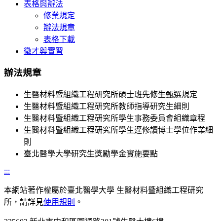
表格與辦法
修業規定
辦法規章
表格下載
徵才與實習
辦法規章
生醫材料暨組織工程研究所碩士班先修生甄選規定
生醫材料暨組織工程研究所教師指導研究生細則
生醫材料暨組織工程研究所學生事務委員會組織章程
生醫材料暨組織工程研究所學生逕修讀博士學位作業細
則
臺北醫學大學研究生獎勵學金實施要點
:::
本網站著作權屬於臺北醫學大學 生醫材料暨組織工程研究
所，請詳見
使用規則
。