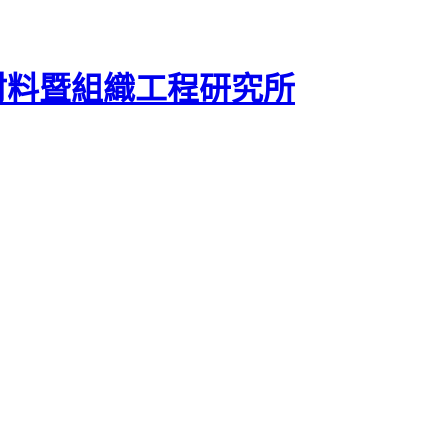
材料暨組織工程研究所