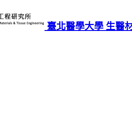
臺北醫學大學 生醫