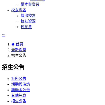
徵才與實習
校友專區
傑出校友
校友資源
校友會
:::
首頁
最新消息
招生公告
招生公告
系所公告
活動與演講
獎學金公告
其他訊息
招生公告