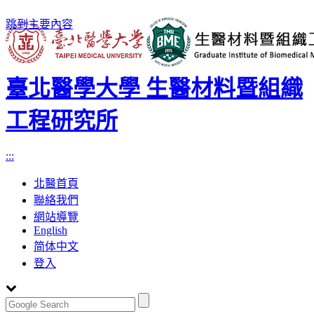
跳到主要內容
臺北醫學大學 生醫材料暨組織
工程研究所
:::
北醫首頁
聯絡我們
網站導覽
English
简体中文
登入